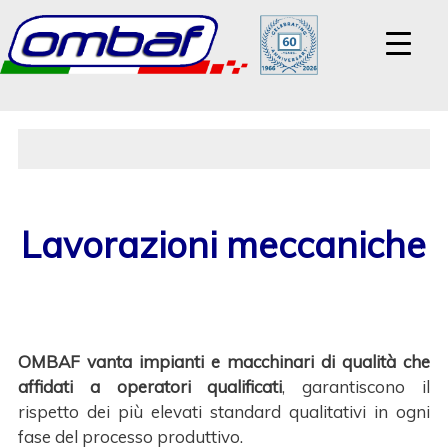
Lavorazioni meccaniche
OMBAF
vanta impianti e macchinari di qualità che
affidati a operatori qualificati
, garantiscono il
rispetto dei più elevati standard qualitativi in ogni
fase del processo produttivo.