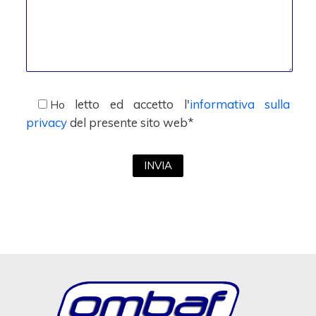
letto ed accetto l'
informativa sulla
Ho
privacy
del presente sito web*