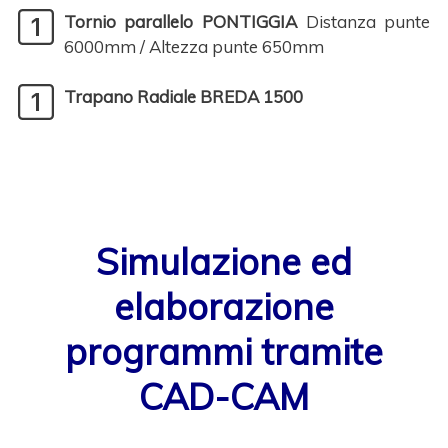
Tornio parallelo PONTIGGIA
Distanza punte
6000mm / Altezza punte 650mm
Trapano Radiale BREDA 1500
Simulazione ed
elaborazione
programmi tramite
CAD-CAM