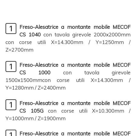
Freso-Alesatrice a montante mobile MECOF
CS 1040
con tavola girevole 2000x2000mm
con corse utili X=14.300mm / Y=1250mm /
Z=2700mm
Freso-Alesatrice a montante mobile MECOF
CS 1000
con tavola girevole
1500x1500mmcon corse utili X=14.300mm /
Y=1280mm / Z=2400mm
Freso-Alesatrice a montante mobile MECOF
CS 105G
con corse utili X=10.300mm /
Y=1000mm / Z=1900mm
Freso-Alesatrice a montante mobile MECOF